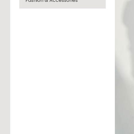
Fashion & Accessories