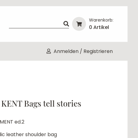
Warenkorb:
0 Artikel
Anmelden / Registrieren
 KENT Bags tell stories
MENT ed.2
lic leather shoulder bag