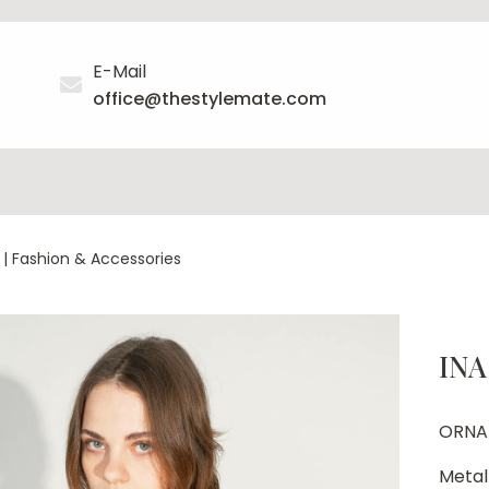
E-Mail
office@thestylemate.com
|
Fashion & Accessories
INA
ORNA
Metal