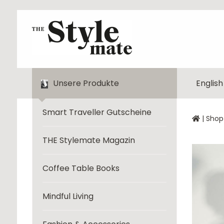
Unsere Produkte
English
Smart Traveller Gutscheine
|
Shop
THE Stylemate Magazin
Coffee Table Books
Mindful Living