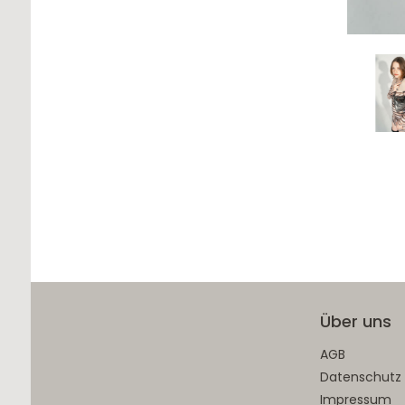
Über uns
AGB
Datenschutz
Impressum