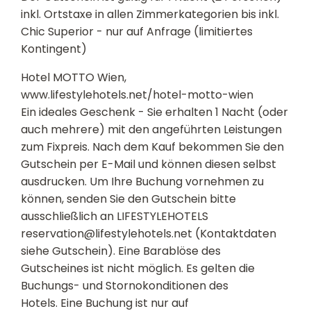
inkl. Ortstaxe in allen Zimmerkategorien bis inkl.
Chic Superior - nur auf Anfrage (limitiertes
Kontingent)
Hotel MOTTO Wien,
www.lifestylehotels.net/hotel-motto-wien
Ein ideales Geschenk - Sie erhalten 1 Nacht (oder
auch mehrere) mit den angeführten Leistungen
zum Fixpreis. Nach dem Kauf bekommen Sie den
Gutschein per E-Mail und können diesen selbst
ausdrucken. Um Ihre Buchung vornehmen zu
können, senden Sie den Gutschein bitte
ausschließlich an LIFESTYLEHOTELS
reservation@lifestylehotels.net (Kontaktdaten
siehe Gutschein). Eine Barablöse des
Gutscheines ist nicht möglich. Es gelten die
Buchungs- und Stornokonditionen des
Hotels. Eine Buchung ist nur auf