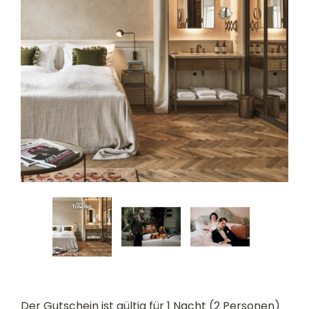
Der Gutschein ist gültig für 1 Nacht (2 Personen)