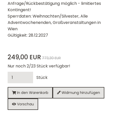
Anfrage/Rückbestätigung möglich - limitiertes
Kontingent!
Sperrdaten: Weihnachten/Silvester, Alle
Adventwochenenden, Großveranstaltungen in
Wien
Gültigkeit: 28.12.2027
249,00 EUR
773,30 EUR
Nur noch 2/23 Stück verfügbar!
Stück
In den Warenkorb
Widmung hinzufügen
Vorschau