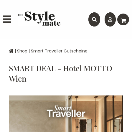
|
Shop
|
Smart Traveller Gutscheine
SMART DEAL - Hotel MOTTO
Wien