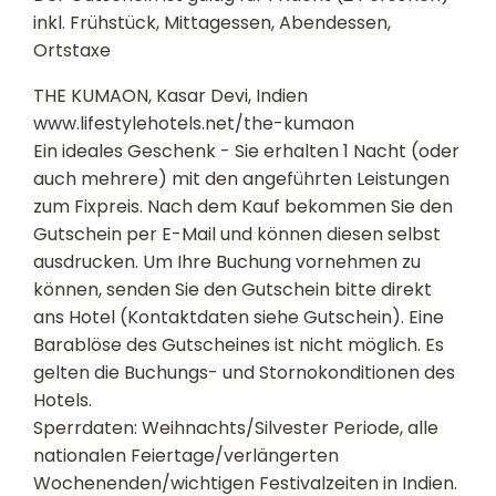
inkl. Frühstück, Mittagessen, Abendessen,
Ortstaxe
THE KUMAON, Kasar Devi, Indien
www.lifestylehotels.net/the-kumaon
Ein ideales Geschenk - Sie erhalten 1 Nacht (oder
auch mehrere) mit den angeführten Leistungen
zum Fixpreis. Nach dem Kauf bekommen Sie den
Gutschein per E-Mail und können diesen selbst
ausdrucken. Um Ihre Buchung vornehmen zu
können, senden Sie den Gutschein bitte direkt
ans Hotel (Kontaktdaten siehe Gutschein). Eine
Barablöse des Gutscheines ist nicht möglich. Es
gelten die Buchungs- und Stornokonditionen des
Hotels.
Sperrdaten: Weihnachts/Silvester Periode, alle
nationalen Feiertage/verlängerten
Wochenenden/wichtigen Festivalzeiten in Indien.