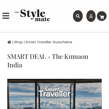
|
Shop
|
Smart Traveller Gutscheine
SMART DEAL - The Kumaon
India