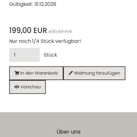
Gültigkeit: 31.12.2026
199,00 EUR
400,40 EUR
Nur noch 1/4 Stück verfügbar!
Stück
In den Warenkorb
Widmung hinzufügen
Vorschau
Über uns